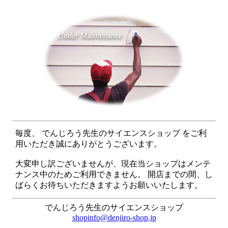
毎度、 でんじろう先生のサイエンスショップ をご利
用いただき誠にありがとうございます。
大変申し訳ございませんが、現在当ショップはメンテ
ナンス中のためご利用できません。 開店までの間、し
ばらくお待ちいただきますようお願いいたします。
でんじろう先生のサイエンスショップ
shopinfo@denjiro-shop.jp