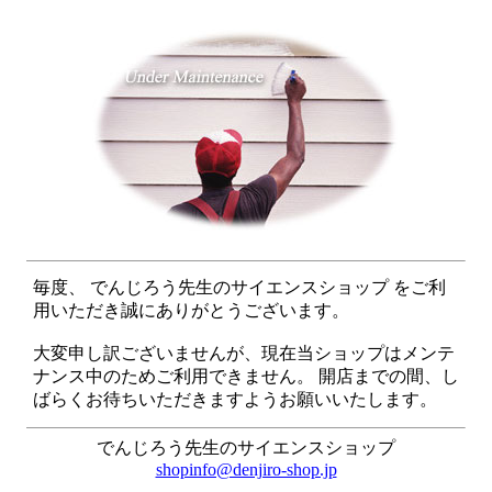
毎度、 でんじろう先生のサイエンスショップ をご利
用いただき誠にありがとうございます。
大変申し訳ございませんが、現在当ショップはメンテ
ナンス中のためご利用できません。 開店までの間、し
ばらくお待ちいただきますようお願いいたします。
でんじろう先生のサイエンスショップ
shopinfo@denjiro-shop.jp